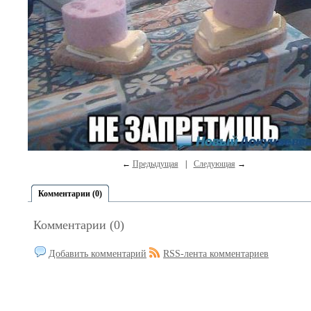
←
Предыдущая
|
Следующая
→
Комментарии (0)
Комментарии (0)
Добавить комментарий
RSS-лента комментариев