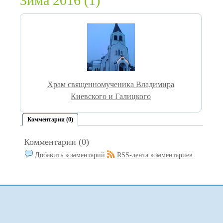
Зима 2016 (1)
Храм священномученика Владимира
Киевского и Галицкого
Комментарии (0)
Комментарии (0)
Добавить комментарий
RSS-лента комментариев