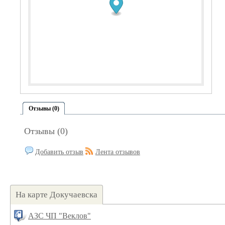
Отзывы (0)
Отзывы (0)
Добавить отзыв
Лента отзывов
На карте Докучаевска
АЗС ЧП "Веклов"