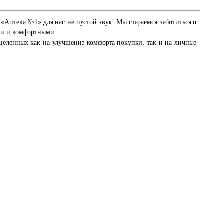
 «Аптека №1» для нас не пустой звук. Мы стараемся заботиться о
ми и комфортными.
целенных как на улучшение комфорта покупки, так и на личные