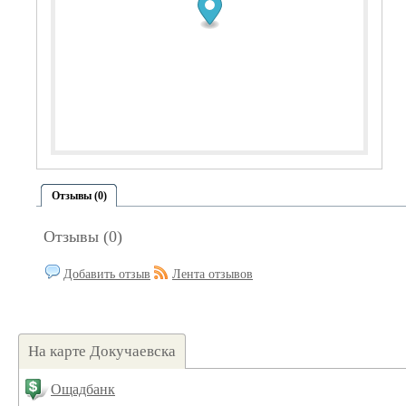
Отзывы (0)
Отзывы (0)
Добавить отзыв
Лента отзывов
На карте Докучаевска
Ощадбанк