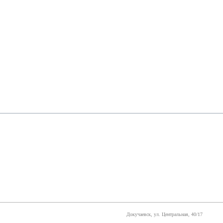
Докучаевск, ул. Центральная, 40/17