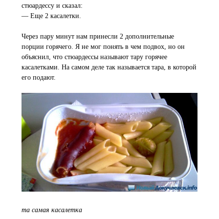
стюардессу и сказал:
— Еще 2 касалетки.
Через пару минут нам принесли 2 дополнительные
порции горячего. Я не мог понять в чем подвох, но он
объяснил, что стюардессы называют тару горячее
касалетками. На самом деле так называется тара, в которой
его подают.
та самая касалетка