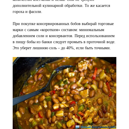
дополнительной кулинарной обработки. То же касается
гороха и фасоли.
При покупке консервированных бобов выбирай торговые
марки с самым «коротким» составом: минимальным
добавлением соли и консервантов. Перед использованием
в пищу бобы из банки следует промыть в проточной воде.
Это уберет лишнюю соль – до 40%, если быть точными.