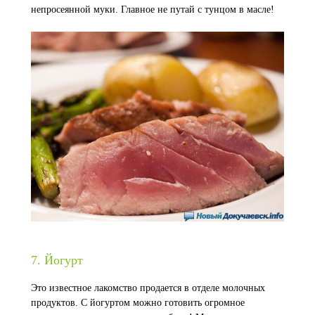
непросеянной муки. Главное не путай с тунцом в масле!
7. Йогурт
Это известное лакомство продается в отделе молочных
продуктов. С йогуртом можно готовить огромное