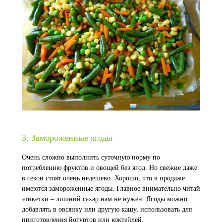
3. Замороженные ягоды
Очень сложно выполнить суточную норму по
потреблению фруктов и овощей без ягод. Но свежие даже
в сезон стоят очень недешево. Хорошо, что в продаже
имеются замороженные ягоды. Главное внимательно читай
этикетки – лишний сахар нам не нужен. Ягоды можно
добавлять в овсянку или другую кашу, использовать для
приготовления йогуртов или коктейлей.