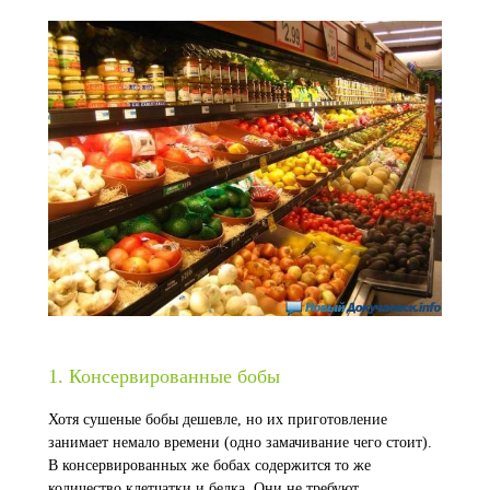
1. Консервированные бобы
Хотя сушеные бобы дешевле, но их приготовление
занимает немало времени (одно замачивание чего стоит).
В консервированных же бобах содержится то же
количество клетчатки и белка. Они не требуют