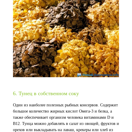
6. Тунец в собственном соку
Один из наиболее полезных рыбных консервов. Содержит
большое количество жирных кислот Омега-3 и белка, а
также обеспечивает организм человека витаминами D и
В12. Тунца можно добавлять в салат из овощей, фруктов и
орехов или выкладывать на лаваш, крекеры или хлеб из