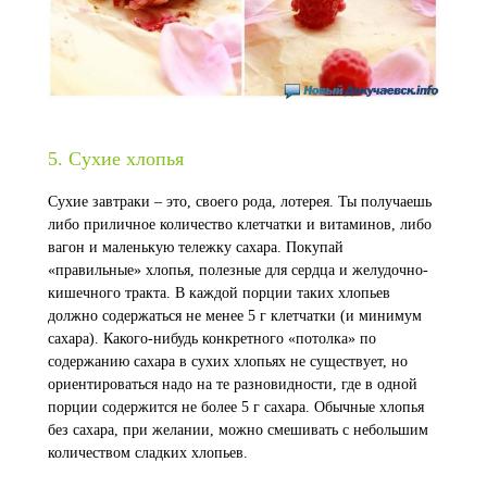
5. Сухие хлопья
Сухие завтраки – это, своего рода, лотерея. Ты получаешь
либо приличное количество клетчатки и витаминов, либо
вагон и маленькую тележку сахара. Покупай
«правильные» хлопья, полезные для сердца и желудочно-
кишечного тракта. В каждой порции таких хлопьев
должно содержаться не менее 5 г клетчатки (и минимум
сахара). Какого-нибудь конкретного «потолка» по
содержанию сахара в сухих хлопьях не существует, но
ориентироваться надо на те разновидности, где в одной
порции содержится не более 5 г сахара. Обычные хлопья
без сахара, при желании, можно смешивать с небольшим
количеством сладких хлопьев.