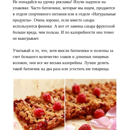
Не попадайся на удочку рекламы! Изучи надписи на
упаковке. Часто батончики, которые мы ищем, продаются
в отделе спортивного питания или в отделе «Натуральные
продукты». Очень хорошо, если вместо сахара
используются финики. А вот от замены сахара фруктозой
больше вреда, чем пользы. И по калорийности она точно
не выигрывает.
Учитывай и то, что, хотя мюсли батончики и полезны за
счет большого количество злаков и длинных пищевых
волокон, они все же весьма калорийны. Лучше делить
такой батончик на два раза или угостить им товарища.