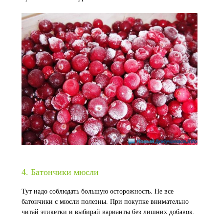
4. Батончики мюсли
Тут надо соблюдать большую осторожность. Не все
батончики с мюсли полезны. При покупке внимательно
читай этикетки и выбирай варианты без лишних добавок.