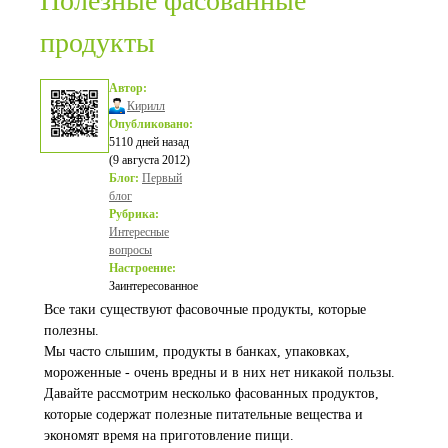
Полезные фасованные
продукты
Автор:
Кирилл
Опубликовано:
5110 дней назад
(9 августа 2012)
Блог:
Первый
блог
Рубрика:
Интересные
вопросы
Настроение:
Заинтересованное
Все таки существуют фасовочные продукты, которые
полезны.
Мы часто слышим, продукты в банках, упаковках,
мороженные - очень вредны и в них нет никакой пользы.
Давайте рассмотрим несколько фасованных продуктов,
которые содержат полезные питательные вещества и
экономят время на приготовление пищи.