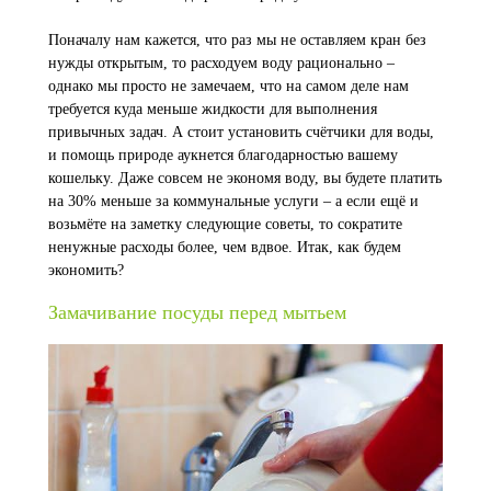
Поначалу нам кажется, что раз мы не оставляем кран без
нужды открытым, то расходуем воду рационально –
однако мы просто не замечаем, что на самом деле нам
требуется куда меньше жидкости для выполнения
привычных задач. А стоит установить счётчики для воды,
и помощь природе аукнется благодарностью вашему
кошельку. Даже совсем не экономя воду, вы будете платить
на 30% меньше за коммунальные услуги – а если ещё и
возьмёте на заметку следующие советы, то сократите
ненужные расходы более, чем вдвое. Итак, как будем
экономить?
Замачивание посуды перед мытьем