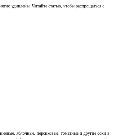
ятно удивлены. Читайте статью, чтобы распрощаться с
иновые, яблочные, персиковые, томатные и другие соки в