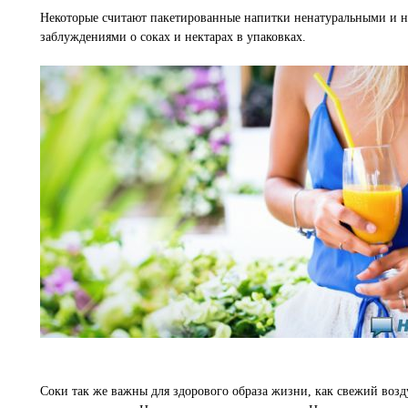
Некоторые считают пакетированные напитки ненатуральными и не
заблуждениями о соках и нектарах в упаковках.
Соки так же важны для здорового образа жизни, как свежий возд