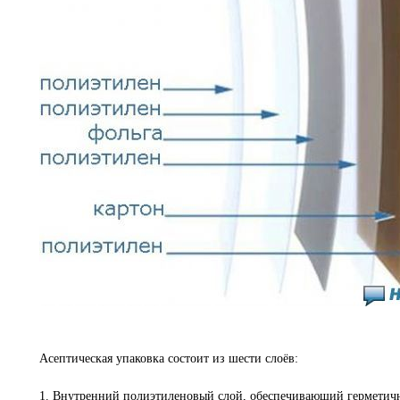
Асептическая упаковка состоит из шести слоёв:
1. Внутренний полиэтиленовый слой, обеспечивающий герметичн