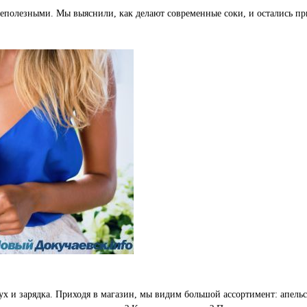
полезными. Мы выяснили, как делают современные соки, и остались при
ух и зарядка. Приходя в магазин, мы видим большой ассортимент: апельс