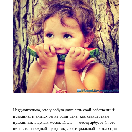
Неудивительно, что у арбуза даже есть свой собственный
праздник, и длится он не один день, как стандартные
праздники, а целый месяц. Июль — месяц арбузов (и это
не чисто народный праздник, а официальный: резолюция